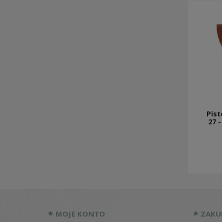
Pist
27 
MOJE KONTO
ZAKU