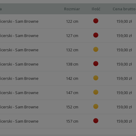
a
Rozmiar
Ilość
Cena brutto
icerski - Sam Browne
122 cm
159,00 zł
icerski - Sam Browne
127 cm
159,00 zł
icerski - Sam Browne
132 cm
159,00 zł
icerski - Sam Browne
138 cm
159,00 zł
icerski - Sam Browne
142 cm
159,00 zł
icerski - Sam Browne
147 cm
159,00 zł
icerski - Sam Browne
152 cm
159,00 zł
icerski - Sam Browne
157 cm
159,00 zł