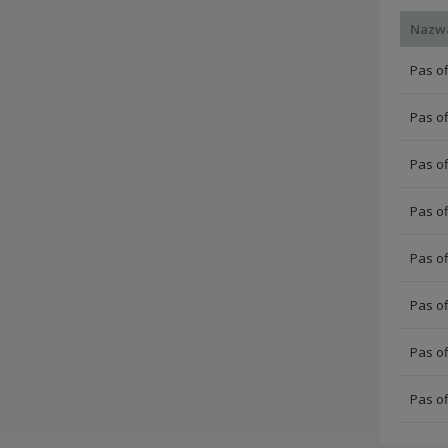
Nazw
Pas of
Pas of
Pas of
Pas of
Pas of
Pas of
Pas of
Pas of