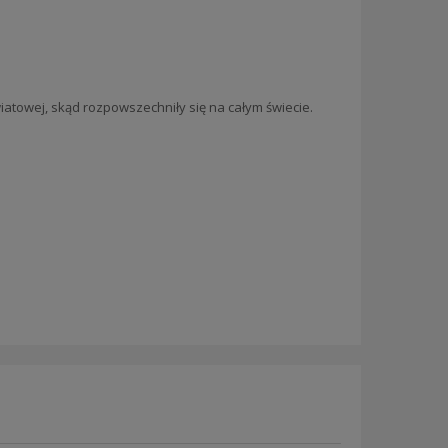
wiatowej, skąd rozpowszechniły się na całym świecie.