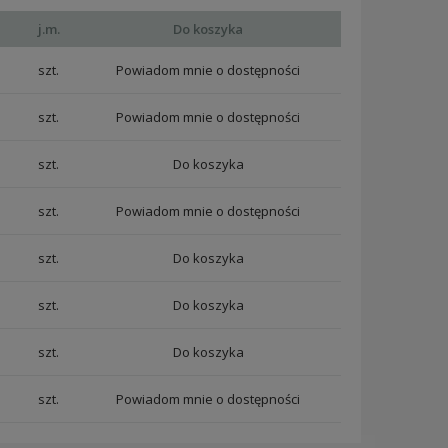
j.m.
Do koszyka
szt.
Powiadom mnie o dostępności
szt.
Powiadom mnie o dostępności
szt.
szt.
Powiadom mnie o dostępności
szt.
szt.
szt.
szt.
Powiadom mnie o dostępności