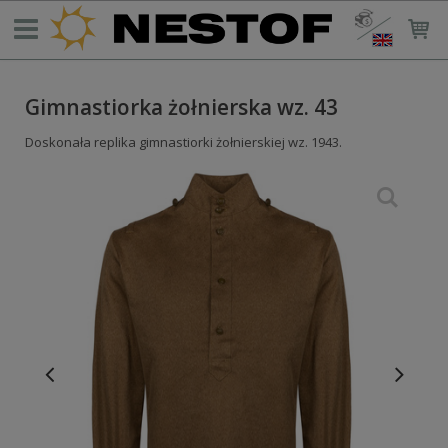
Gimnastiorka żołnierska wz. 43
Doskonała replika gimnastiorki żołnierskiej wz. 1943.