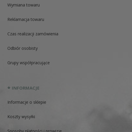
Wymiana towaru
Reklamacja towaru
Czas realizacji zamówienia
Odbiór osobisty
Grupy współpracujące
INFORMACJE
Informacje o sklepie
Koszty wysyłki
Sposoby płatności i prowizje