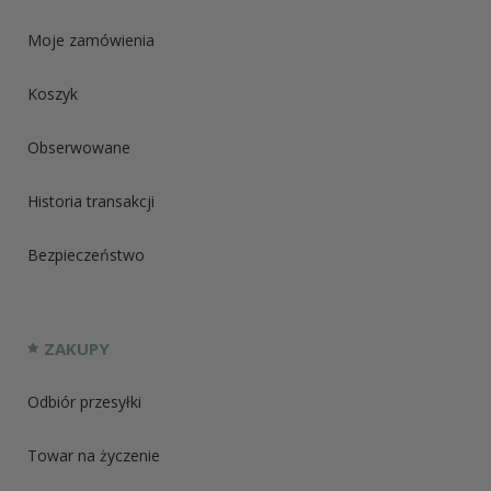
Moje zamówienia
Koszyk
Obserwowane
Historia transakcji
Bezpieczeństwo
ZAKUPY
Odbiór przesyłki
Towar na życzenie