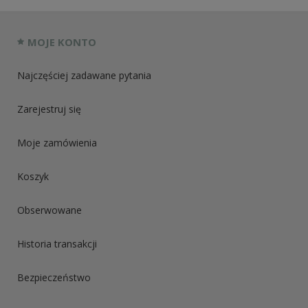
MOJE KONTO
Najczęściej zadawane pytania
Zarejestruj się
Moje zamówienia
Koszyk
Obserwowane
Historia transakcji
Bezpieczeństwo