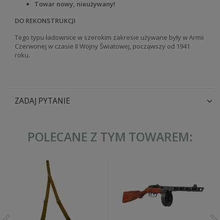
Towar nowy, nieużywany!
DO REKONSTRUKCJI
Tego typu ładownice w szerokim zakresie używane były w Armii
Czerwonej w czasie II Wojny Światowej, począwszy od 1941
roku.
ZADAJ PYTANIE
POLECANE Z TYM TOWAREM: