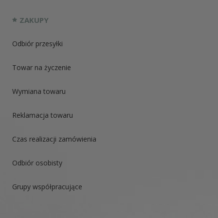
ZAKUPY
Odbiór przesyłki
Towar na życzenie
Wymiana towaru
Reklamacja towaru
Czas realizacji zamówienia
Odbiór osobisty
Grupy współpracujące