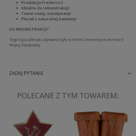
Produkcja Fredericci!
Idealne do rekonstrukcji!
Towar nowy, nieużywany!
Plecak z naturalnej bawełny!
DO REKONSTRUKCJI?
Tego typu plecaki używane były w Armii Czerwonej w okresie II
Wojny Światowej.
ZADAJ PYTANIE
POLECANE Z TYM TOWAREM: