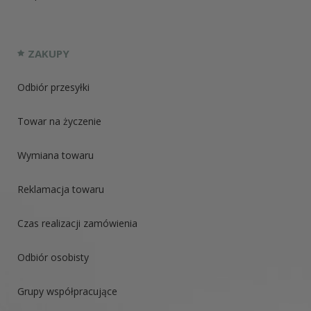
ZAKUPY
Odbiór przesyłki
Towar na życzenie
Wymiana towaru
Reklamacja towaru
Czas realizacji zamówienia
Odbiór osobisty
Grupy współpracujące