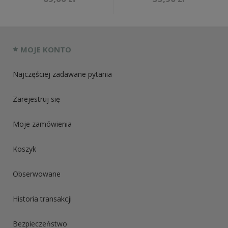
MOJE KONTO
Najczęściej zadawane pytania
Zarejestruj się
Moje zamówienia
Koszyk
Obserwowane
Historia transakcji
Bezpieczeństwo