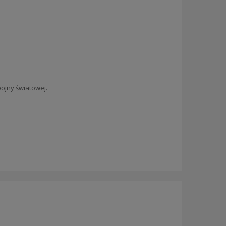
ojny światowej.