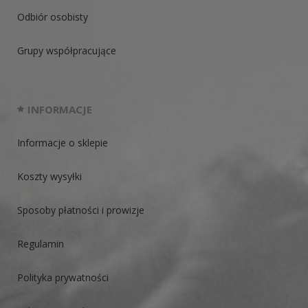
Odbiór osobisty
Grupy współpracujące
INFORMACJE
Informacje o sklepie
Koszty wysyłki
Sposoby płatności i prowizje
Regulamin
Polityka prywatności