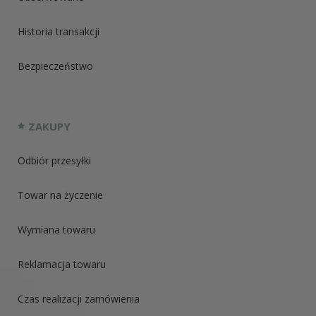
Historia transakcji
Bezpieczeństwo
ZAKUPY
Odbiór przesyłki
Towar na życzenie
Wymiana towaru
Reklamacja towaru
Czas realizacji zamówienia