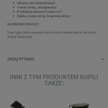
Idealne do rekonstrukcji!
Towar nowy, nieużywany!
Produkcja własna Fredericci!
Żabka z naturalnej, krajowej skóry!
DO REKONSTRUKCJI?
Tego typu żabki używane były w armii niemieckiej w okresie II
Wojny Światowej.
ZADAJ PYTANIE
INNI Z TYM PRODUKTEM KUPILI
TAKŻE: