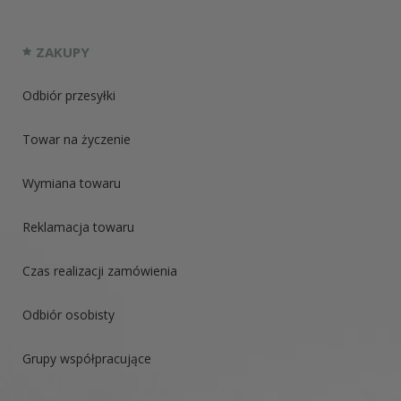
ZAKUPY
Odbiór przesyłki
Towar na życzenie
Wymiana towaru
Reklamacja towaru
Czas realizacji zamówienia
Odbiór osobisty
Grupy współpracujące