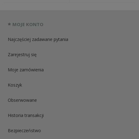
MOJE KONTO
Najczęściej zadawane pytania
Zarejestruj się
Moje zamówienia
Koszyk
Obserwowane
Historia transakcji
Bezpieczeństwo