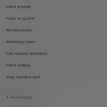
Odbiór przesyłki
Towar na życzenie
Wymiana towaru
Reklamacja towaru
Czas realizacji zamówienia
Odbiór osobisty
Grupy współpracujące
INFORMACJE