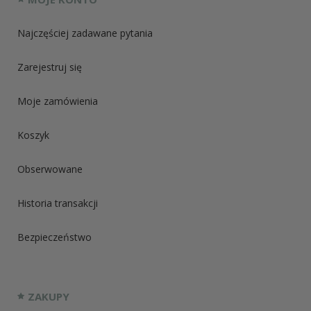
Najczęściej zadawane pytania
Zarejestruj się
Moje zamówienia
Koszyk
Obserwowane
Historia transakcji
Bezpieczeństwo
ZAKUPY