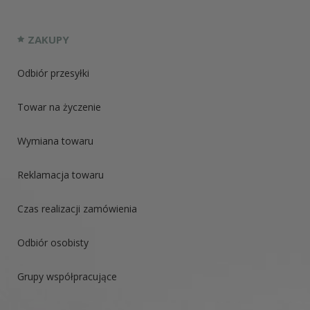
ZAKUPY
Odbiór przesyłki
Towar na życzenie
Wymiana towaru
Reklamacja towaru
Czas realizacji zamówienia
Odbiór osobisty
Grupy współpracujące