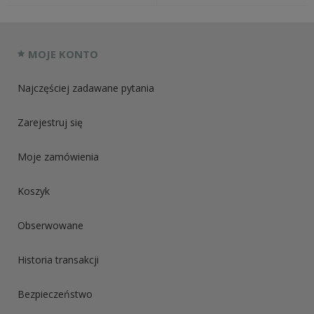
MOJE KONTO
Najczęściej zadawane pytania
Zarejestruj się
Moje zamówienia
Koszyk
Obserwowane
Historia transakcji
Bezpieczeństwo