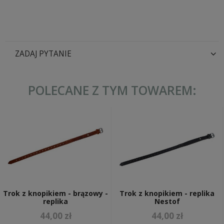
ZADAJ PYTANIE
POLECANE Z TYM TOWAREM:
Trok z knopikiem - brązowy -
Trok z knopikiem - replika
replika
Nestof
44,00 zł
44,00 zł