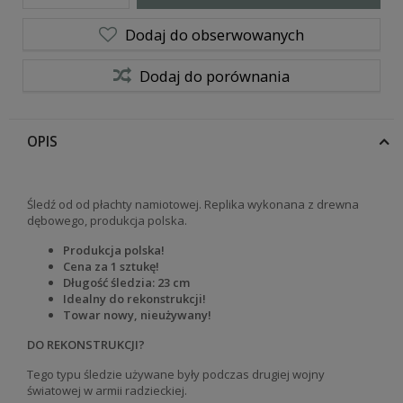
Dodaj do obserwowanych
Dodaj do porównania
OPIS
Śledź od od płachty namiotowej. Replika wykonana z drewna
dębowego, produkcja polska.
Produkcja polska!
Cena za 1 sztukę!
Długość śledzia: 23 cm
Idealny do rekonstrukcji!
Towar nowy, nieużywany!
DO REKONSTRUKCJI?
Tego typu śledzie używane były podczas drugiej wojny
światowej w armii radzieckiej.