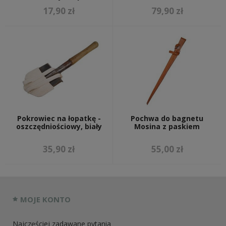
17,90 zł
79,90 zł
Pokrowiec na łopatkę -
Pochwa do bagnetu
oszczędniościowy, biały
Mosina z paskiem
35,90 zł
55,00 zł
MOJE KONTO
Najczęściej zadawane pytania