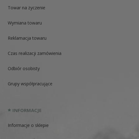
Towar na życzenie
Wymiana towaru
Reklamacja towaru
Czas realizacji zamówienia
Odbiór osobisty
Grupy współpracujące
INFORMACJE
Informacje o sklepie