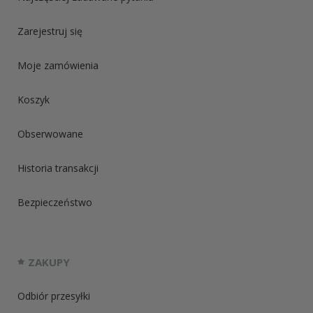
Zarejestruj się
Moje zamówienia
Koszyk
Obserwowane
Historia transakcji
Bezpieczeństwo
ZAKUPY
Odbiór przesyłki