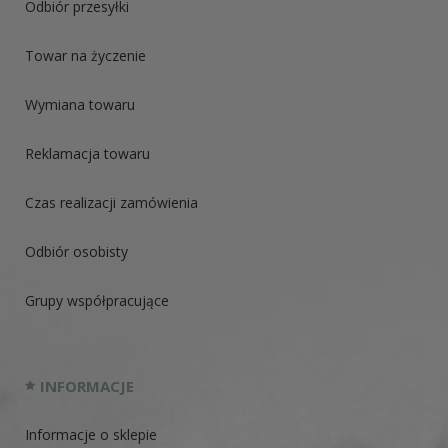
Odbiór przesyłki
Towar na życzenie
Wymiana towaru
Reklamacja towaru
Czas realizacji zamówienia
Odbiór osobisty
Grupy współpracujące
INFORMACJE
Informacje o sklepie