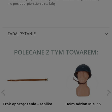
nie posiadał pierścienia na lufę.
ZADAJ PYTANIE
POLECANE Z TYM TOWAREM:
Trok oporządzenia - replika
Hełm adrian Mle. 15