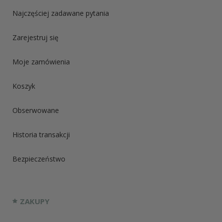
Najczęściej zadawane pytania
Zarejestruj się
Moje zamówienia
Koszyk
Obserwowane
Historia transakcji
Bezpieczeństwo
ZAKUPY